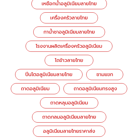
เหยือกน้ำอลูมิเนียมลายไทย
เครื่องครัวลายไทย
กาน้ำชาอลูมิเนียมลายไทย
โรงงานผลิตเครื่องครัวอลูมิเนียม
โถข้าวลายไทย
ปิ่นโตอลูมิเนียมลายไทย
ชามแขก
ถาดอลูมิเนียม
ถาดอลูมิเนียมทรงสูง
ถาดหลุมอลูมิเนียม
ถาดกลมอลูมิเนียมลายไทย
อลูมิเนียมลายไทยราคาส่ง