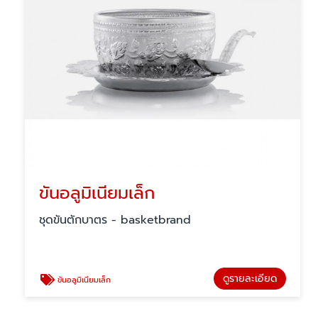
ขันอลูมิเนียมเล็ก
ชุดขันตักบาตร - basketbrand
ดูรายละเอียด
ขันอลูมิเนียมเล็ก