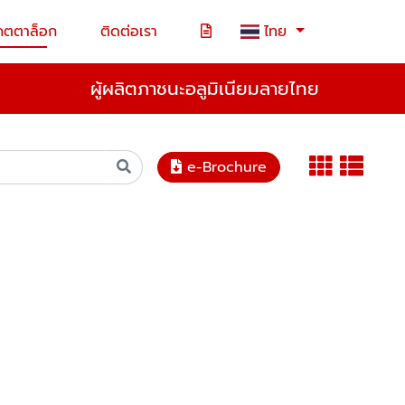
คตตาล็อก
ติดต่อเรา
ไทย
ผู้ผลิตภาชนะอลูมิเนียมลายไทย
e-Brochure