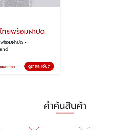
ยไทยพร้อมฝาปิด
พร้อมฝาปิด -
rand
ดูรายละเอียด
ายไทยพร้อมฝาปิด
คำค้นสินค้า