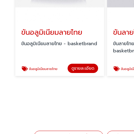
ขันอลูมิเนียมลายไทย
ขันลา
ขันอลูมิเนียมลายไทย - basketbrand
ขันลายไทย
basketb
ดูรายละเอียด
ขันอลูมิเนียมลายไทย
ขันอลูมิเนียมล