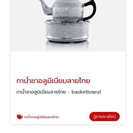
กาน้ำชาอลูมิเนียมลายไทย
กาน้ำชาอลูมิเนียมลายไทย - basketbrand
ดูรายละเอียด
กาน้ำชาอลูมิเนียมลายไทย