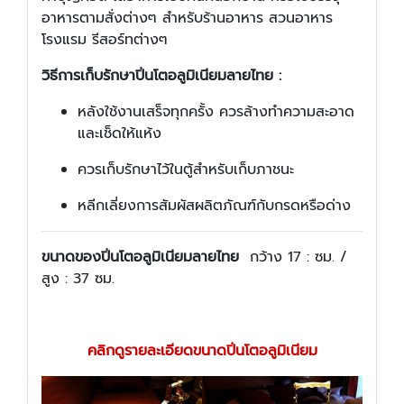
อาหารตามสั่งต่างๆ สำหรับร้านอาหาร สวนอาหาร
โรงแรม รีสอร์ทต่างๆ
วิธีการเก็บรักษาปิ่นโตอลูมิเนียมลายไทย :
หลังใช้งานเสร็จทุกครั้ง ควรล้างทำความสะอาด
และเช็ดให้แห้ง
ควรเก็บรักษาไว้ในตู้สำหรับเก็บภาชนะ
หลีกเลี่ยงการสัมผัสผลิตภัณฑ์กับกรดหรือด่าง
ขนาดของปิ่นโตอลูมิเนียมลายไทย
กว้าง 17 : ซม. /
สูง : 37 ซม.
คลิกดูรายละเอียดขนาดปิ่นโตอลูมิเนียม