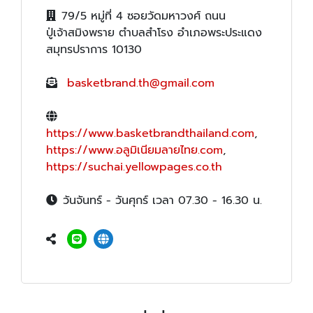
79/5 หมู่ที่ 4 ซอยวัดมหาวงศ์ ถนน
ปู่เจ้าสมิงพราย ตำบลสำโรง อำเภอพระประแดง
สมุทรปราการ 10130
basketbrand.th@gmail.com
https://www.basketbrandthailand.com
,
https://www.อลูมิเนียมลายไทย.com
,
https://suchai.yellowpages.co.th
วันจันทร์ - วันศุกร์ เวลา 07.30 - 16.30 น.