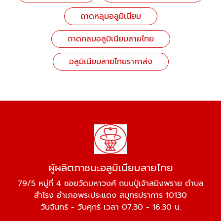
ถาดหลุมอลูมิเนียม
ถาดกลมอลูมิเนียมลายไทย
อลูมิเนียมลายไทยราคาส่ง
ผู้ผลิตภาชนะอลูมิเนียมลายไทย
79/5 หมู่ที่ 4 ซอยวัดมหาวงศ์ ถนนปู่เจ้าสมิงพราย ตำบล
สำโรง อำเภอพระประแดง สมุทรปราการ 10130
วันจันทร์ - วันศุกร์ เวลา 07.30 - 16.30 น.