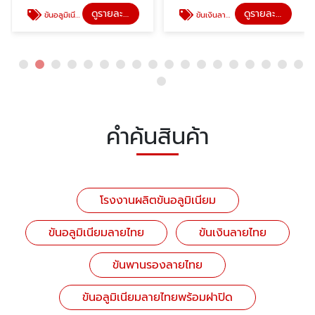
ดูรายละเอียด
ดูรายละเอียด
ขันอลูมิเนียมลายไทย
ขันเงินลายไทย
คำค้นสินค้า
โรงงานผลิตขันอลูมิเนียม
ขันอลูมิเนียมลายไทย
ขันเงินลายไทย
ขันพานรองลายไทย
ขันอลูมิเนียมลายไทยพร้อมฝาปิด