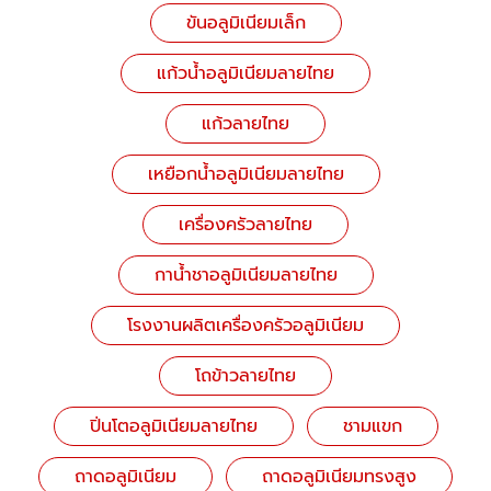
ขันอลูมิเนียมเล็ก
แก้วน้ำอลูมิเนียมลายไทย
แก้วลายไทย
เหยือกน้ำอลูมิเนียมลายไทย
เครื่องครัวลายไทย
กาน้ำชาอลูมิเนียมลายไทย
โรงงานผลิตเครื่องครัวอลูมิเนียม
โถข้าวลายไทย
ปิ่นโตอลูมิเนียมลายไทย
ชามแขก
ถาดอลูมิเนียม
ถาดอลูมิเนียมทรงสูง