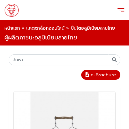
หน้าแรก
»
แคตตาล็อกออนไลน์
»
ปิ่นโตอลูมิเนียมลายไทย
ผู้ผลิตภาชนะอลูมิเนียมลายไทย
e-Brochure