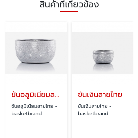
สินค้าที่เกี่ยวข้อง
ขันอลูมิเนียมลายไทย
ขันเงินลายไทย
ขันอลูมิเนียมลายไทย -
ขันเงินลายไทย -
basketbrand
basketbrand