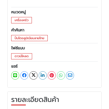
หมวดหมู่
เครื่องครัว
คำค้นหา
ปิ่นโตอลูมิเนียมลายไทย
ไฟล์แนบ
ดาวน์โหลด
แชร์
รายละเอียดสินค้า