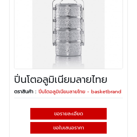
ปิ่นโตอลูมิเนียมลายไทย
ตราสินค้า :
ปิ่นโตอลูมิเนียมลายไทย - basketbrand
ขอรายละเอียด
ขอใบเสนอราคา