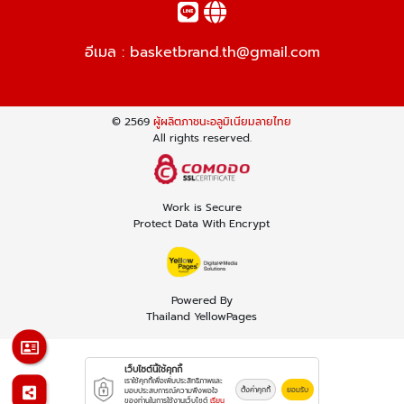
อีเมล :
basketbrand.th@gmail.com
© 2569
ผู้ผลิตภาชนะอลูมิเนียมลายไทย
All rights reserved.
Work is Secure
Protect Data With Encrypt
Powered By
Thailand YellowPages
เว็บไซต์นี้ใช้คุกกี้
เราใช้คุกกี้เพื่อเพิ่มประสิทธิภาพและ
ตั้งค่าคุกกี้
ยอมรับ
มอบประสบการณ์ความพึงพอใจ
ของท่านในการใช้งานเว็บไซต์
เรียน